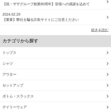
【祝・ザザグループ創業80周年】皆様への感謝を込めて
2024.02.29
【重要】弊社を騙る詐欺サイトにご注意ください
続きを読む
カテゴリから探す
トップス
シャツ
アウター
セットアップ
ボトム・スラックス
デイリーウェア