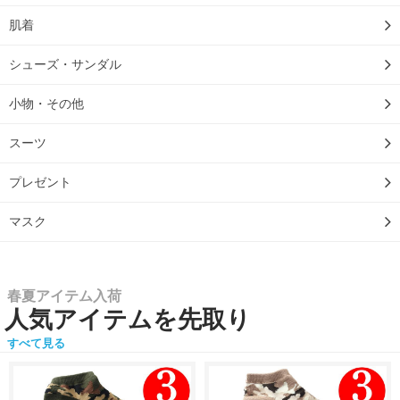
肌着
シューズ・サンダル
小物・その他
スーツ
プレゼント
マスク
春夏アイテム入荷
人気アイテムを先取り
すべて見る