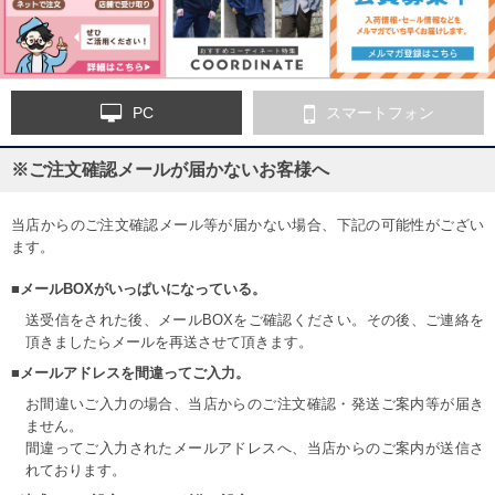
PC
スマートフォン
※ご注文確認メールが届かないお客様へ
当店からのご注文確認メール等が届かない場合、下記の可能性がござい
ます。
■メールBOXがいっぱいになっている。
送受信をされた後、メールBOXをご確認ください。その後、ご連絡を
頂きましたらメールを再送させて頂きます。
■メールアドレスを間違ってご入力。
お間違いご入力の場合、当店からのご注文確認・発送ご案内等が届き
ません。
間違ってご入力されたメールアドレスへ、当店からのご案内が送信さ
れております。