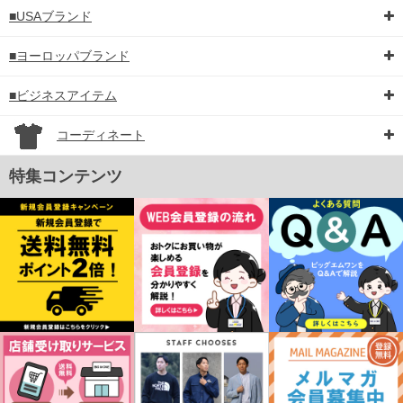
■USAブランド
■ヨーロッパブランド
■ビジネスアイテム
コーディネート
特集コンテンツ