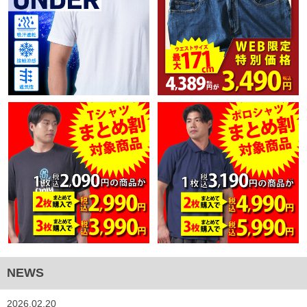
NEWS
2026.02.20