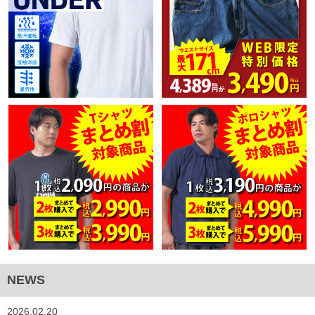
NEWS
2026.02.20