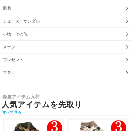
肌着
シューズ・サンダル
小物・その他
スーツ
プレゼント
マスク
春夏アイテム入荷
人気アイテムを先取り
すべて見る