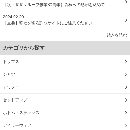
【祝・ザザグループ創業80周年】皆様への感謝を込めて
2024.02.29
【重要】弊社を騙る詐欺サイトにご注意ください
続きを読む
カテゴリから探す
トップス
シャツ
アウター
セットアップ
ボトム・スラックス
デイリーウェア