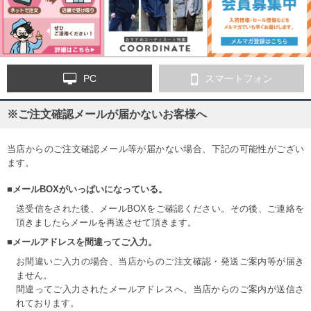
PC
スマートフォン
※ご注文確認メールが届かないお客様へ
当店からのご注文確認メール等が届かない場合、下記の可能性がござい
ます。
■メールBOXがいっぱいになっている。
送受信をされた後、メールBOXをご確認ください。その後、ご連絡を
頂きましたらメールを再送させて頂きます。
■メールアドレスを間違ってご入力。
お間違いご入力の場合、当店からのご注文確認・発送ご案内等が届き
ません。
間違ってご入力されたメールアドレスへ、当店からのご案内が送信さ
れております。