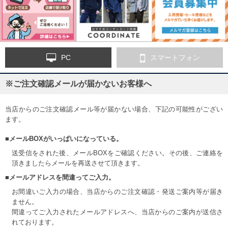
PC
スマートフォン
※ご注文確認メールが届かないお客様へ
当店からのご注文確認メール等が届かない場合、下記の可能性がござい
ます。
■メールBOXがいっぱいになっている。
送受信をされた後、メールBOXをご確認ください。その後、ご連絡を
頂きましたらメールを再送させて頂きます。
■メールアドレスを間違ってご入力。
お間違いご入力の場合、当店からのご注文確認・発送ご案内等が届き
ません。
間違ってご入力されたメールアドレスへ、当店からのご案内が送信さ
れております。