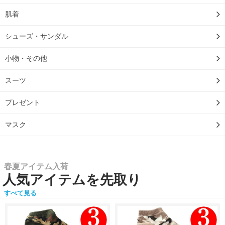
肌着
シューズ・サンダル
小物・その他
スーツ
プレゼント
マスク
春夏アイテム入荷
人気アイテムを先取り
すべて見る