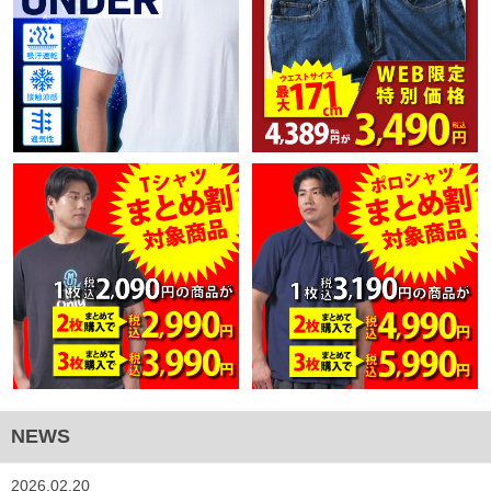
NEWS
2026.02.20