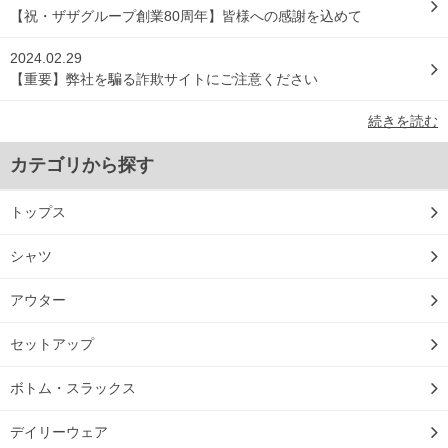
【祝・ザザグループ創業80周年】皆様への感謝を込めて
2024.02.29
【重要】弊社を騙る詐欺サイトにご注意ください
続きを読む
カテゴリから探す
トップス
シャツ
アウター
セットアップ
ボトム・スラックス
デイリーウェア