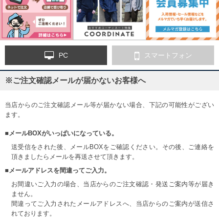
PC
スマートフォン
※ご注文確認メールが届かないお客様へ
当店からのご注文確認メール等が届かない場合、下記の可能性がござい
ます。
■メールBOXがいっぱいになっている。
送受信をされた後、メールBOXをご確認ください。その後、ご連絡を
頂きましたらメールを再送させて頂きます。
■メールアドレスを間違ってご入力。
お間違いご入力の場合、当店からのご注文確認・発送ご案内等が届き
ません。
間違ってご入力されたメールアドレスへ、当店からのご案内が送信さ
れております。