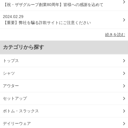
【祝・ザザグループ創業80周年】皆様への感謝を込めて
2024.02.29
【重要】弊社を騙る詐欺サイトにご注意ください
続きを読む
カテゴリから探す
トップス
シャツ
アウター
セットアップ
ボトム・スラックス
デイリーウェア