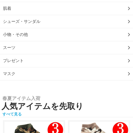
肌着
シューズ・サンダル
小物・その他
スーツ
プレゼント
マスク
春夏アイテム入荷
人気アイテムを先取り
すべて見る