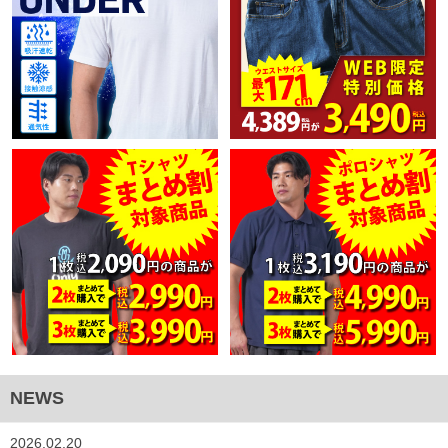
NEWS
2026.02.20