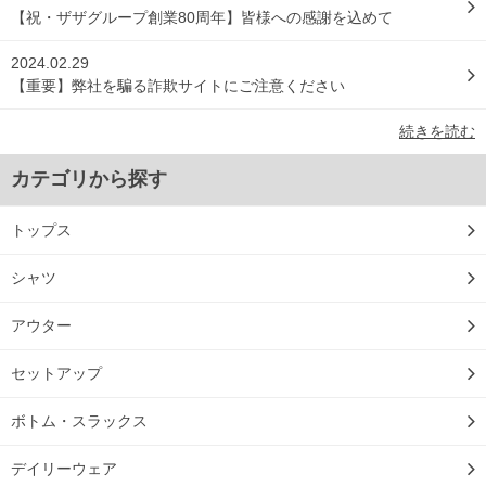
【祝・ザザグループ創業80周年】皆様への感謝を込めて
2024.02.29
【重要】弊社を騙る詐欺サイトにご注意ください
続きを読む
カテゴリから探す
トップス
シャツ
アウター
セットアップ
ボトム・スラックス
デイリーウェア