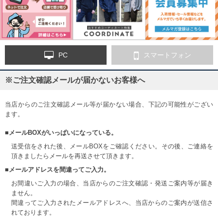
PC
スマートフォン
※ご注文確認メールが届かないお客様へ
当店からのご注文確認メール等が届かない場合、下記の可能性がござい
ます。
■メールBOXがいっぱいになっている。
送受信をされた後、メールBOXをご確認ください。その後、ご連絡を
頂きましたらメールを再送させて頂きます。
■メールアドレスを間違ってご入力。
お間違いご入力の場合、当店からのご注文確認・発送ご案内等が届き
ません。
間違ってご入力されたメールアドレスへ、当店からのご案内が送信さ
れております。