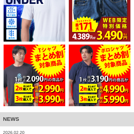
NEWS
2026.02.20