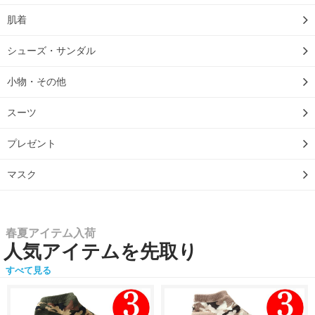
肌着
シューズ・サンダル
小物・その他
スーツ
プレゼント
マスク
春夏アイテム入荷
人気アイテムを先取り
すべて見る