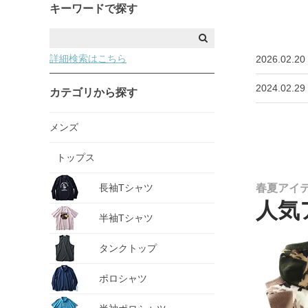
キーワードで探す
詳細検索はこちら
2026.02.20
2024.02.29
カテゴリから探す
メンズ
トップス
長袖Tシャツ
春夏アイ
人気
半袖Tシャツ
タンクトップ
ポロシャツ