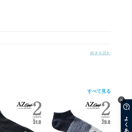
続きを読む
すべて見る