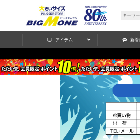
アイテム
新着