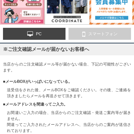
PC
スマートフォン
※ご注文確認メールが届かないお客様へ
当店からのご注文確認メール等が届かない場合、下記の可能性がござい
ます。
■メールBOXがいっぱいになっている。
送受信をされた後、メールBOXをご確認ください。その後、ご連絡を
頂きましたらメールを再送させて頂きます。
■メールアドレスを間違ってご入力。
お間違いご入力の場合、当店からのご注文確認・発送ご案内等が届き
ません。
間違ってご入力されたメールアドレスへ、当店からのご案内が送信さ
れております。