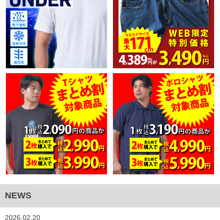
NEWS
2026.02.20