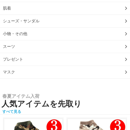
肌着
シューズ・サンダル
小物・その他
スーツ
プレゼント
マスク
春夏アイテム入荷
人気アイテムを先取り
すべて見る