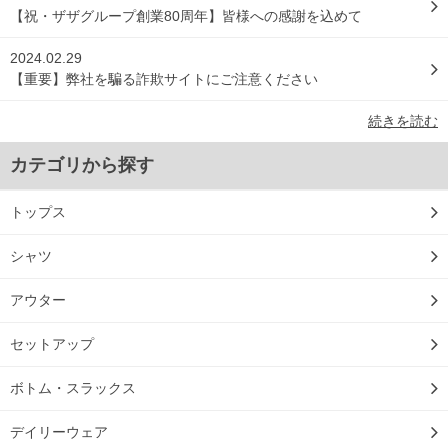
【祝・ザザグループ創業80周年】皆様への感謝を込めて
2024.02.29
【重要】弊社を騙る詐欺サイトにご注意ください
続きを読む
カテゴリから探す
トップス
シャツ
アウター
セットアップ
ボトム・スラックス
デイリーウェア