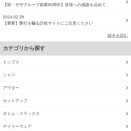
【祝・ザザグループ創業80周年】皆様への感謝を込めて
2024.02.29
【重要】弊社を騙る詐欺サイトにご注意ください
続きを読む
カテゴリから探す
トップス
シャツ
アウター
セットアップ
ボトム・スラックス
デイリーウェア