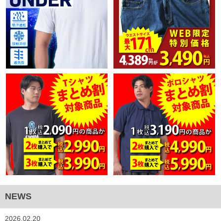
NEWS
2026.02.20