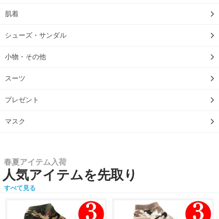
肌着
シューズ・サンダル
小物・その他
スーツ
プレゼント
マスク
春夏アイテム入荷
人気アイテムを先取り
すべて見る