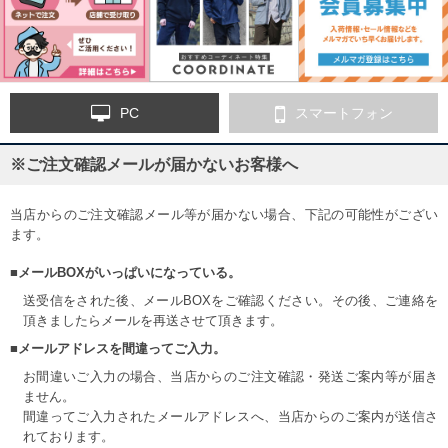
PC
スマートフォン
※ご注文確認メールが届かないお客様へ
当店からのご注文確認メール等が届かない場合、下記の可能性がござい
ます。
■メールBOXがいっぱいになっている。
送受信をされた後、メールBOXをご確認ください。その後、ご連絡を
頂きましたらメールを再送させて頂きます。
■メールアドレスを間違ってご入力。
お間違いご入力の場合、当店からのご注文確認・発送ご案内等が届き
ません。
間違ってご入力されたメールアドレスへ、当店からのご案内が送信さ
れております。