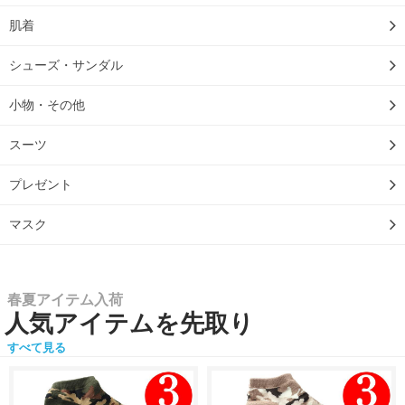
肌着
シューズ・サンダル
小物・その他
スーツ
プレゼント
マスク
春夏アイテム入荷
人気アイテムを先取り
すべて見る