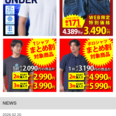
NEWS
2026.02.20