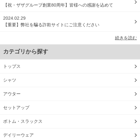
【祝・ザザグループ創業80周年】皆様への感謝を込めて
2024.02.29
【重要】弊社を騙る詐欺サイトにご注意ください
続きを読む
カテゴリから探す
トップス
シャツ
アウター
セットアップ
ボトム・スラックス
デイリーウェア