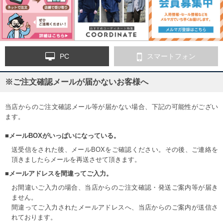
PC
スマートフォン
※ご注文確認メールが届かないお客様へ
当店からのご注文確認メール等が届かない場合、下記の可能性がござい
ます。
■メールBOXがいっぱいになっている。
送受信をされた後、メールBOXをご確認ください。その後、ご連絡を
頂きましたらメールを再送させて頂きます。
■メールアドレスを間違ってご入力。
お間違いご入力の場合、当店からのご注文確認・発送ご案内等が届き
ません。
間違ってご入力されたメールアドレスへ、当店からのご案内が送信さ
れております。