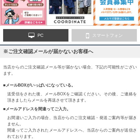
PC
スマートフォン
※ご注文確認メールが届かないお客様へ
当店からのご注文確認メール等が届かない場合、下記の可能性がござい
ます。
■メールBOXがいっぱいになっている。
送受信をされた後、メールBOXをご確認ください。その後、ご連絡を
頂きましたらメールを再送させて頂きます。
■メールアドレスを間違ってご入力。
お間違いご入力の場合、当店からのご注文確認・発送ご案内等が届き
ません。
間違ってご入力されたメールアドレスへ、当店からのご案内が送信さ
れております。