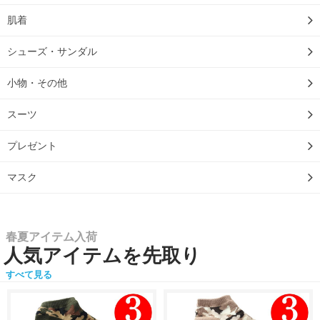
肌着
シューズ・サンダル
小物・その他
スーツ
プレゼント
マスク
春夏アイテム入荷
人気アイテムを先取り
すべて見る