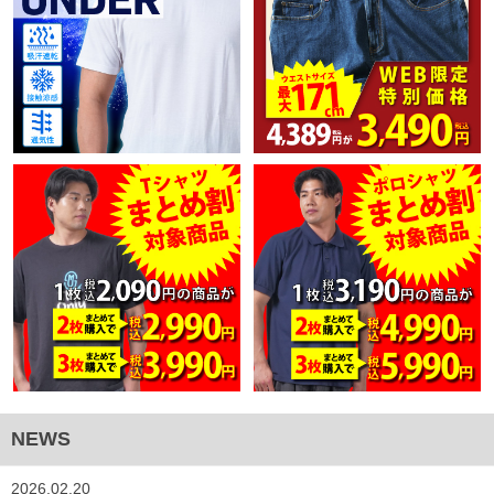
NEWS
2026.02.20