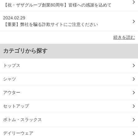
【祝・ザザグループ創業80周年】皆様への感謝を込めて
2024.02.29
【重要】弊社を騙る詐欺サイトにご注意ください
続きを読む
カテゴリから探す
トップス
シャツ
アウター
セットアップ
ボトム・スラックス
デイリーウェア