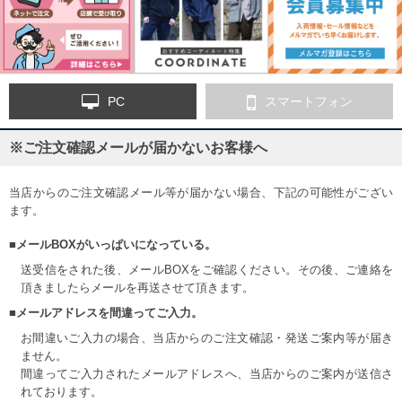
PC
スマートフォン
※ご注文確認メールが届かないお客様へ
当店からのご注文確認メール等が届かない場合、下記の可能性がござい
ます。
■メールBOXがいっぱいになっている。
送受信をされた後、メールBOXをご確認ください。その後、ご連絡を
頂きましたらメールを再送させて頂きます。
■メールアドレスを間違ってご入力。
お間違いご入力の場合、当店からのご注文確認・発送ご案内等が届き
ません。
間違ってご入力されたメールアドレスへ、当店からのご案内が送信さ
れております。