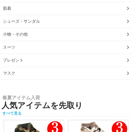
肌着
シューズ・サンダル
小物・その他
スーツ
プレゼント
マスク
春夏アイテム入荷
人気アイテムを先取り
すべて見る