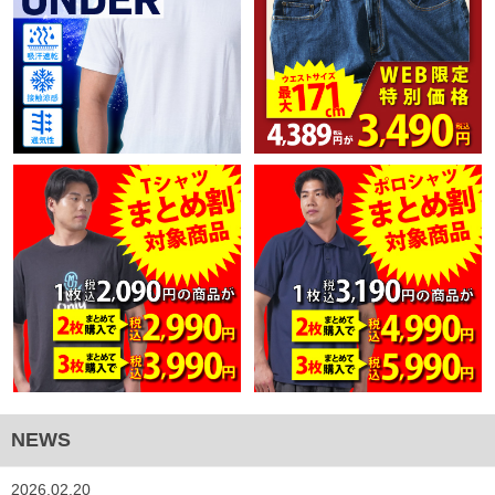
NEWS
2026.02.20