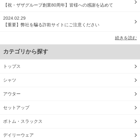
【祝・ザザグループ創業80周年】皆様への感謝を込めて
2024.02.29
【重要】弊社を騙る詐欺サイトにご注意ください
続きを読む
カテゴリから探す
トップス
シャツ
アウター
セットアップ
ボトム・スラックス
デイリーウェア