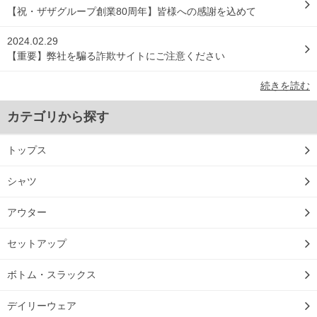
【祝・ザザグループ創業80周年】皆様への感謝を込めて
2024.02.29
【重要】弊社を騙る詐欺サイトにご注意ください
続きを読む
カテゴリから探す
トップス
シャツ
アウター
セットアップ
ボトム・スラックス
デイリーウェア