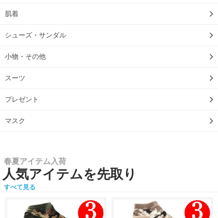
肌着
シューズ・サンダル
小物・その他
スーツ
プレゼント
マスク
春夏アイテム入荷
人気アイテムを先取り
すべて見る