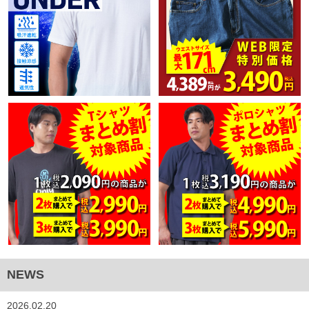
NEWS
2026.02.20