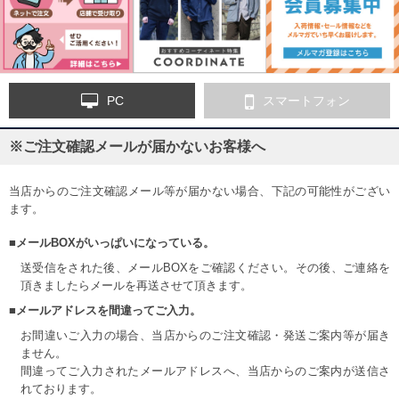
PC
スマートフォン
※ご注文確認メールが届かないお客様へ
当店からのご注文確認メール等が届かない場合、下記の可能性がござい
ます。
■メールBOXがいっぱいになっている。
送受信をされた後、メールBOXをご確認ください。その後、ご連絡を
頂きましたらメールを再送させて頂きます。
■メールアドレスを間違ってご入力。
お間違いご入力の場合、当店からのご注文確認・発送ご案内等が届き
ません。
間違ってご入力されたメールアドレスへ、当店からのご案内が送信さ
れております。