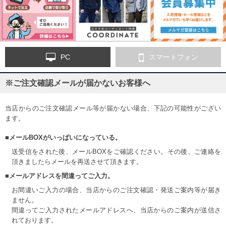
PC
スマートフォン
※ご注文確認メールが届かないお客様へ
当店からのご注文確認メール等が届かない場合、下記の可能性がござい
ます。
■メールBOXがいっぱいになっている。
送受信をされた後、メールBOXをご確認ください。その後、ご連絡を
頂きましたらメールを再送させて頂きます。
■メールアドレスを間違ってご入力。
お間違いご入力の場合、当店からのご注文確認・発送ご案内等が届き
ません。
間違ってご入力されたメールアドレスへ、当店からのご案内が送信さ
れております。