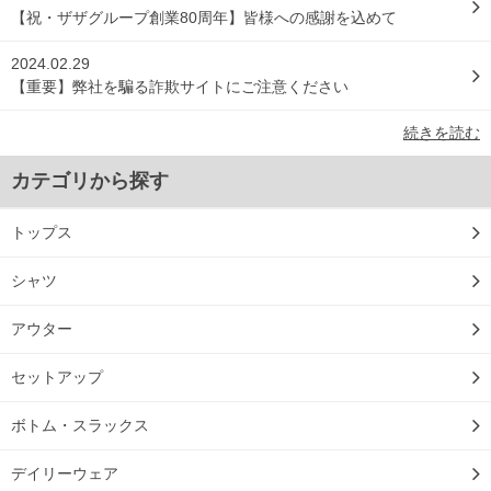
【祝・ザザグループ創業80周年】皆様への感謝を込めて
2024.02.29
【重要】弊社を騙る詐欺サイトにご注意ください
続きを読む
カテゴリから探す
トップス
シャツ
アウター
セットアップ
ボトム・スラックス
デイリーウェア