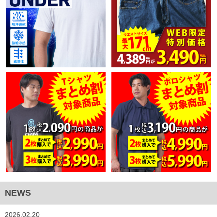
NEWS
2026.02.20