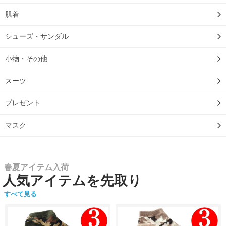
肌着
シューズ・サンダル
小物・その他
スーツ
プレゼント
マスク
春夏アイテム入荷
人気アイテムを先取り
すべて見る