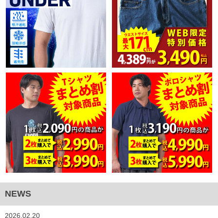
NEWS
2026.02.20