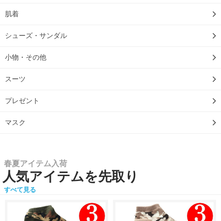
肌着
シューズ・サンダル
小物・その他
スーツ
プレゼント
マスク
春夏アイテム入荷
人気アイテムを先取り
すべて見る