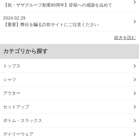
【祝・ザザグループ創業80周年】皆様への感謝を込めて
2024.02.29
【重要】弊社を騙る詐欺サイトにご注意ください
続きを読む
カテゴリから探す
トップス
シャツ
アウター
セットアップ
ボトム・スラックス
デイリーウェア