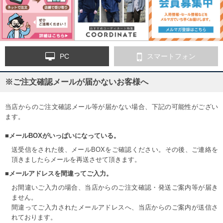
PC
スマートフォン
※ご注文確認メールが届かないお客様へ
当店からのご注文確認メール等が届かない場合、下記の可能性がござい
ます。
■メールBOXがいっぱいになっている。
送受信をされた後、メールBOXをご確認ください。その後、ご連絡を
頂きましたらメールを再送させて頂きます。
■メールアドレスを間違ってご入力。
お間違いご入力の場合、当店からのご注文確認・発送ご案内等が届き
ません。
間違ってご入力されたメールアドレスへ、当店からのご案内が送信さ
れております。