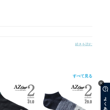
続きを読む
すべて見る