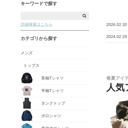
キーワードで探す
詳細検索はこちら
2026.02.20
2024.02.29
カテゴリから探す
メンズ
トップス
長袖Tシャツ
春夏アイ
人気
半袖Tシャツ
タンクトップ
ポロシャツ