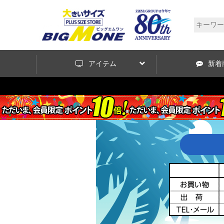
アイテム
新着