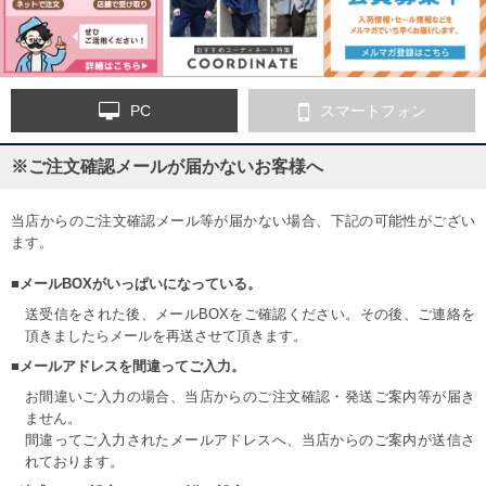
PC
スマートフォン
※ご注文確認メールが届かないお客様へ
当店からのご注文確認メール等が届かない場合、下記の可能性がござい
ます。
■メールBOXがいっぱいになっている。
送受信をされた後、メールBOXをご確認ください。その後、ご連絡を
頂きましたらメールを再送させて頂きます。
■メールアドレスを間違ってご入力。
お間違いご入力の場合、当店からのご注文確認・発送ご案内等が届き
ません。
間違ってご入力されたメールアドレスへ、当店からのご案内が送信さ
れております。