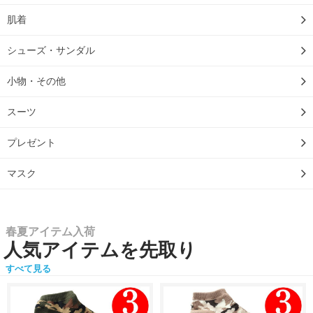
肌着
シューズ・サンダル
小物・その他
スーツ
プレゼント
マスク
春夏アイテム入荷
人気アイテムを先取り
すべて見る