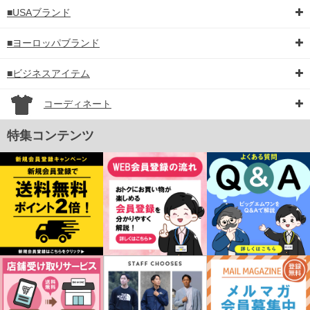
■USAブランド
■ヨーロッパブランド
■ビジネスアイテム
コーディネート
特集コンテンツ