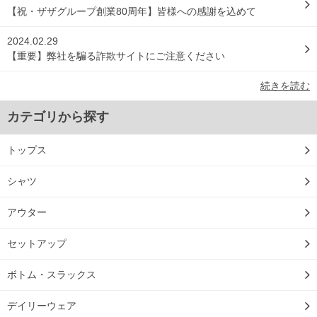
【祝・ザザグループ創業80周年】皆様への感謝を込めて
2024.02.29
【重要】弊社を騙る詐欺サイトにご注意ください
続きを読む
カテゴリから探す
トップス
シャツ
アウター
セットアップ
ボトム・スラックス
デイリーウェア