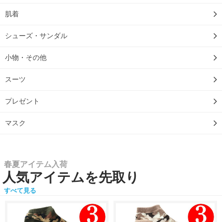
肌着
シューズ・サンダル
小物・その他
スーツ
プレゼント
マスク
春夏アイテム入荷
人気アイテムを先取り
すべて見る