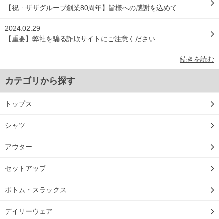
【祝・ザザグループ創業80周年】皆様への感謝を込めて
2024.02.29
【重要】弊社を騙る詐欺サイトにご注意ください
続きを読む
カテゴリから探す
トップス
シャツ
アウター
セットアップ
ボトム・スラックス
デイリーウェア