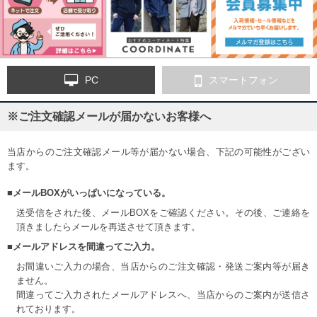
PC
スマートフォン
※ご注文確認メールが届かないお客様へ
当店からのご注文確認メール等が届かない場合、下記の可能性がござい
ます。
■メールBOXがいっぱいになっている。
送受信をされた後、メールBOXをご確認ください。その後、ご連絡を
頂きましたらメールを再送させて頂きます。
■メールアドレスを間違ってご入力。
お間違いご入力の場合、当店からのご注文確認・発送ご案内等が届き
ません。
間違ってご入力されたメールアドレスへ、当店からのご案内が送信さ
れております。