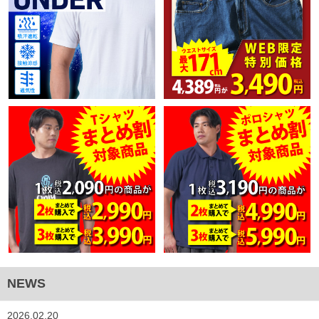
NEWS
2026.02.20