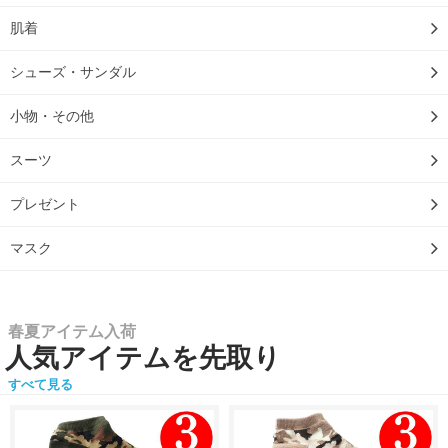
肌着
シューズ・サンダル
小物・その他
スーツ
プレゼント
マスク
春夏アイテム入荷
人気アイテムを先取り
すべて見る