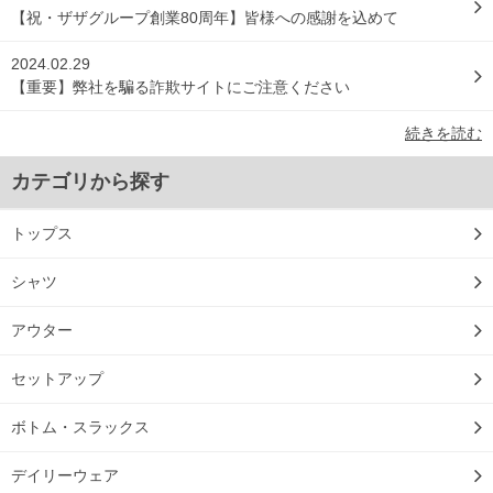
【祝・ザザグループ創業80周年】皆様への感謝を込めて
2024.02.29
【重要】弊社を騙る詐欺サイトにご注意ください
続きを読む
カテゴリから探す
トップス
シャツ
アウター
セットアップ
ボトム・スラックス
デイリーウェア