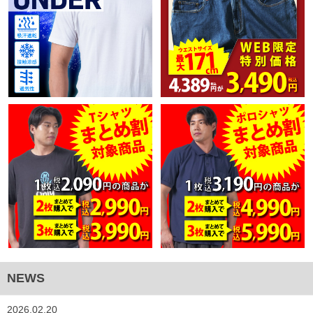
NEWS
2026.02.20