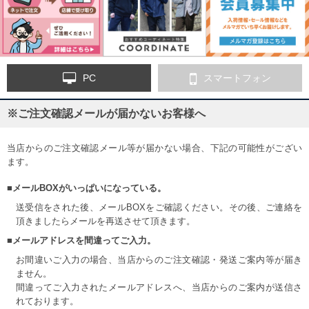
PC
スマートフォン
※ご注文確認メールが届かないお客様へ
当店からのご注文確認メール等が届かない場合、下記の可能性がござい
ます。
■メールBOXがいっぱいになっている。
送受信をされた後、メールBOXをご確認ください。その後、ご連絡を
頂きましたらメールを再送させて頂きます。
■メールアドレスを間違ってご入力。
お間違いご入力の場合、当店からのご注文確認・発送ご案内等が届き
ません。
間違ってご入力されたメールアドレスへ、当店からのご案内が送信さ
れております。