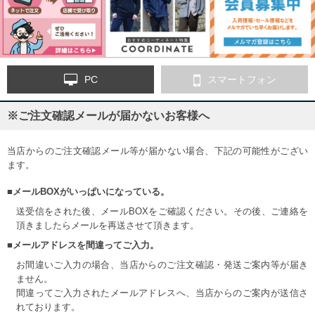
PC
スマートフォン
※ご注文確認メールが届かないお客様へ
当店からのご注文確認メール等が届かない場合、下記の可能性がござい
ます。
■メールBOXがいっぱいになっている。
送受信をされた後、メールBOXをご確認ください。その後、ご連絡を
頂きましたらメールを再送させて頂きます。
■メールアドレスを間違ってご入力。
お間違いご入力の場合、当店からのご注文確認・発送ご案内等が届き
ません。
間違ってご入力されたメールアドレスへ、当店からのご案内が送信さ
れております。