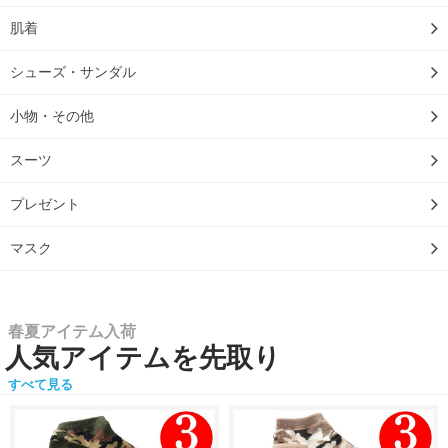
肌着
シューズ・サンダル
小物・その他
スーツ
プレゼント
マスク
春夏アイテム入荷
人気アイテムを先取り
すべて見る