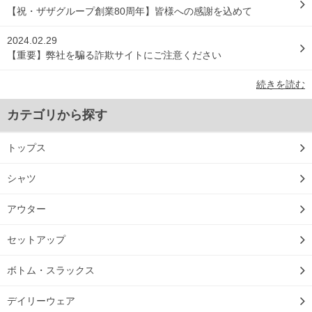
【祝・ザザグループ創業80周年】皆様への感謝を込めて
2024.02.29
【重要】弊社を騙る詐欺サイトにご注意ください
続きを読む
カテゴリから探す
トップス
シャツ
アウター
セットアップ
ボトム・スラックス
デイリーウェア