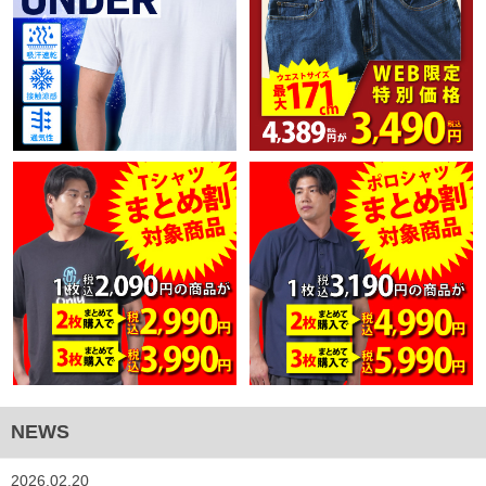
NEWS
2026.02.20