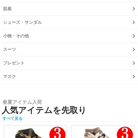
肌着
シューズ・サンダル
小物・その他
スーツ
プレゼント
マスク
春夏アイテム入荷
人気アイテムを先取り
すべて見る