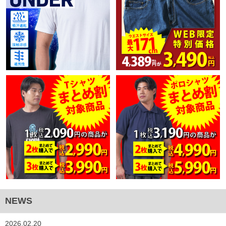
NEWS
2026.02.20