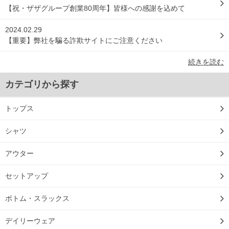
【祝・ザザグループ創業80周年】皆様への感謝を込めて
2024.02.29
【重要】弊社を騙る詐欺サイトにご注意ください
続きを読む
カテゴリから探す
トップス
シャツ
アウター
セットアップ
ボトム・スラックス
デイリーウェア