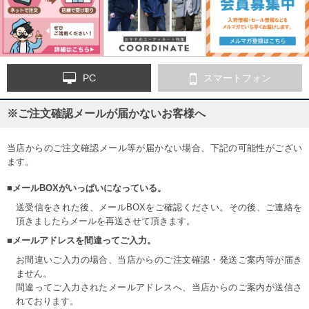
PC
スマートフォン
※ご注文確認メールが届かないお客様へ
当店からのご注文確認メール等が届かない場合、下記の可能性がござい
ます。
■メールBOXがいっぱいになっている。
送受信をされた後、メールBOXをご確認ください。その後、ご連絡を
頂きましたらメールを再送させて頂きます。
■メールアドレスを間違ってご入力。
お間違いご入力の場合、当店からのご注文確認・発送ご案内等が届き
ません。
間違ってご入力されたメールアドレスへ、当店からのご案内が送信さ
れております。