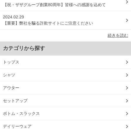
【祝・ザザグループ創業80周年】皆様への感謝を込めて
2024.02.29
【重要】弊社を騙る詐欺サイトにご注意ください
続きを読む
カテゴリから探す
トップス
シャツ
アウター
セットアップ
ボトム・スラックス
デイリーウェア