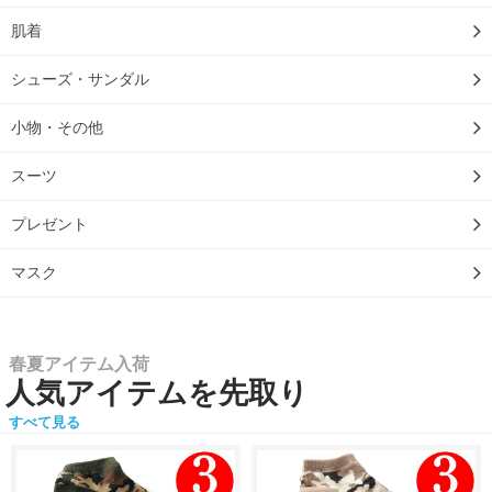
肌着
シューズ・サンダル
小物・その他
スーツ
プレゼント
マスク
春夏アイテム入荷
人気アイテムを先取り
すべて見る