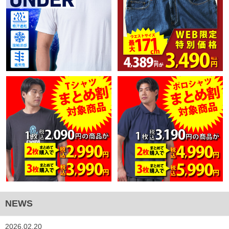
NEWS
2026.02.20