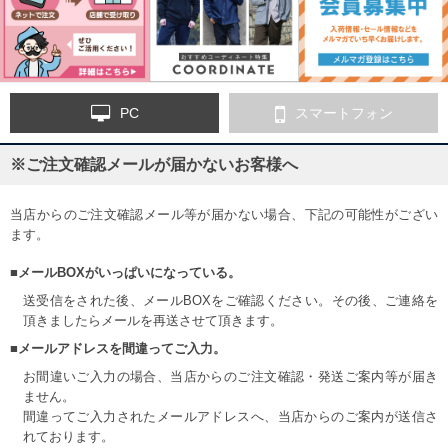
PC
スマートフォン
※ご注文確認メールが届かないお客様へ
当店からのご注文確認メール等が届かない場合、下記の可能性がござい
ます。
■メールBOXがいっぱいになっている。
送受信をされた後、メールBOXをご確認ください。その後、ご連絡を
頂きましたらメールを再送させて頂きます。
■メールアドレスを間違ってご入力。
お間違いご入力の場合、当店からのご注文確認・発送ご案内等が届き
ません。
間違ってご入力されたメールアドレスへ、当店からのご案内が送信さ
れております。