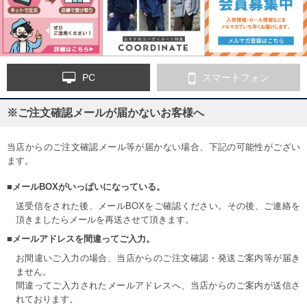
PC
スマートフォン
※ご注文確認メールが届かないお客様へ
当店からのご注文確認メール等が届かない場合、下記の可能性がござい
ます。
■メールBOXがいっぱいになっている。
送受信をされた後、メールBOXをご確認ください。その後、ご連絡を
頂きましたらメールを再送させて頂きます。
■メールアドレスを間違ってご入力。
お間違いご入力の場合、当店からのご注文確認・発送ご案内等が届き
ません。
間違ってご入力されたメールアドレスへ、当店からのご案内が送信さ
れております。