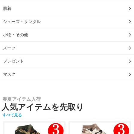
肌着
シューズ・サンダル
小物・その他
スーツ
プレゼント
マスク
春夏アイテム入荷
人気アイテムを先取り
すべて見る