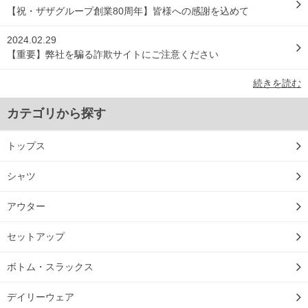
【祝・ザザグループ創業80周年】皆様への感謝を込めて
2024.02.29
【重要】弊社を騙る詐欺サイトにご注意ください
続きを読む
カテゴリから探す
トップス
シャツ
アウター
セットアップ
ボトム・スラックス
デイリーウェア