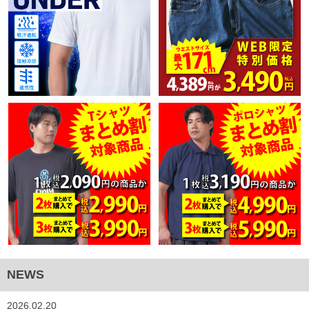
NEWS
2026.02.20